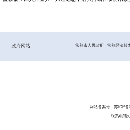
政府网站
常熟市人民政府
常熟经济技
网站备案号：苏ICP备06
联系电话:0