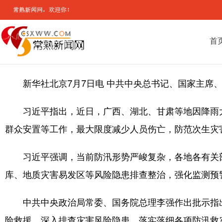
首
新华社北京7月7日电 中共中央总书记、国家主席
习近平指出，近日，广西、湖北、甘肃等地因降雨
群众安置等工作，最大限度减少人员伤亡，防范次生灾
习近平强调，当前防汛形势严峻复杂，各地各有关
库、地质灾害易发区等风险隐患排查整治，强化监测预
中共中央政治局常委、国务院总理李强作出批示指
险救援，深入排查灾害风险隐患，落实落细各项防汛救