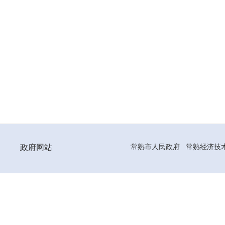
政府网站
常熟市人民政府
常熟经济技