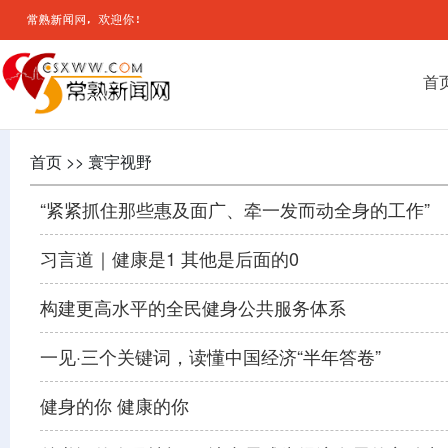
首
首页 >> 寰宇视野
“紧紧抓住那些惠及面广、牵一发而动全身的工作”
习言道｜健康是1 其他是后面的0
构建更高水平的全民健身公共服务体系
一见·三个关键词，读懂中国经济“半年答卷”
健身的你 健康的你