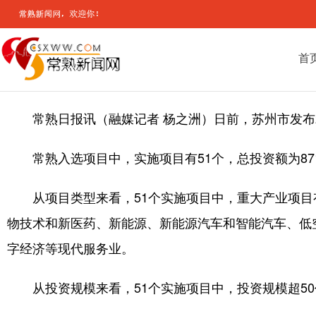
首
常熟日报讯（融媒记者 杨之洲）日前，苏州市发布2
常熟入选项目中，实施项目有51个，总投资额为8
从项目类型来看，51个实施项目中，重大产业项目有
物技术和新医药、新能源、新能源汽车和智能汽车、低
字经济等现代服务业。
从投资规模来看，51个实施项目中，投资规模超50