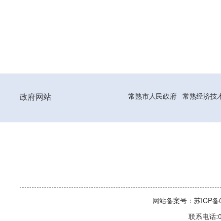
政府网站
常熟市人民政府
常熟经济技
网站备案号：苏ICP备06
联系电话:0