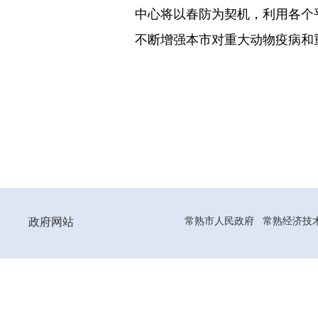
中心将以春防为契机，利用各个
不断增强本市对重大动物疫病和
政府网站
常熟市人民政府
常熟经济技