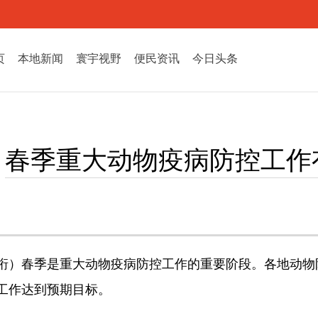
页
本地新闻
寰宇视野
便民资讯
今日头条
春季重大动物疫病防控工作
珩）春季是重大动物疫病防控工作的重要阶段。各地动物
工作达到预期目标。