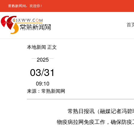
首
本地新闻
正文
2025
03/31
09:10
来源：常熟新闻网
常熟日报讯（融媒记者冯碧
物疫病拉网免疫工作，确保防疫