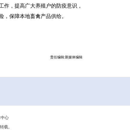
工作，提高广大养殖户的防疫意识，
险，保障本地畜禽产品供给。
责任编辑:新媒体编辑
媒体中心
转载。