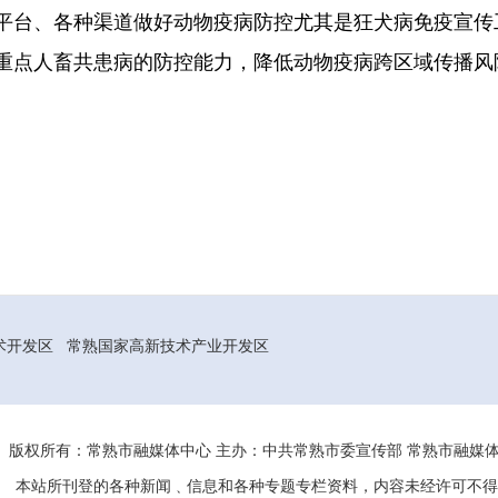
平台、各种渠道做好动物疫病防控尤其是狂犬病免疫宣传
重点人畜共患病的防控能力，降低动物疫病跨区域传播风
术开发区
常熟国家高新技术产业开发区
版权所有：常熟市融媒体中心 主办：中共常熟市委宣传部 常熟市融
本站所刊登的各种新闻﹑信息和各种专题专栏资料，内容未经许可不得