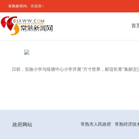
首
日前，实验小学与练塘中心小学开展“方寸世界，邮谊长青”集邮
政府网站
常熟市人民政府
常熟经济技