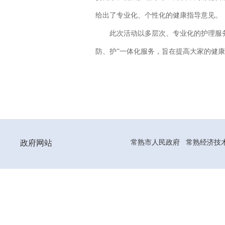
给出了专业化、个性化的健康指导意见。
此次活动以多层次、专业化的护理服
防、护”一体化服务，旨在提高大家的健
政府网站
常熟市人民政府
常熟经济技