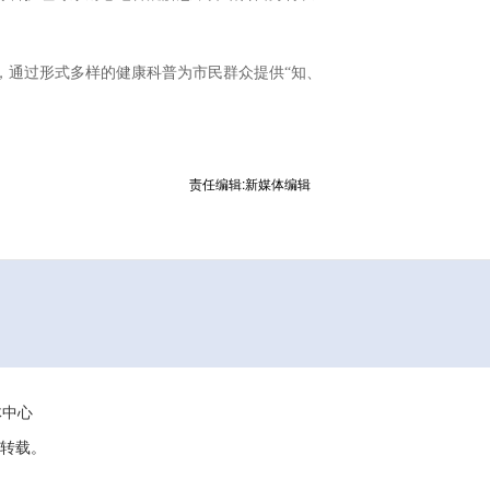
，通过形式多样的健康科普为市民群众提供“知、
责任编辑:新媒体编辑
媒体中心
转载。