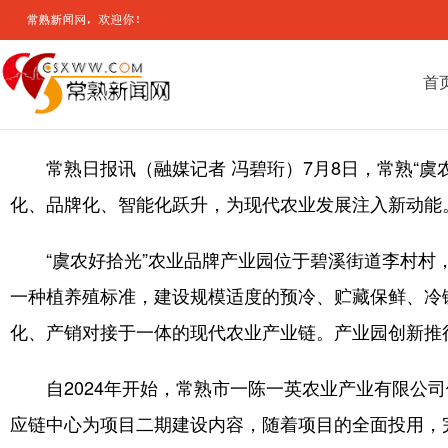
首
常熟日报讯（融媒记者 冯碧珩）7月8日，常熟“
化、品牌化、智能化跃升，为现代农业发展注入新动能
“虞农好拾光”农业品牌产业园位于碧溪街道李村村
一种植养殖标准，建设规模适度的预冷、贮藏保鲜、冷
化、产销对接于一体的现代农业产业链。产业园创新推
自2024年开始，常熟市一陈一英农业产业有限公
应链中心为项目二期建设内容，随着项目的全面投用，完