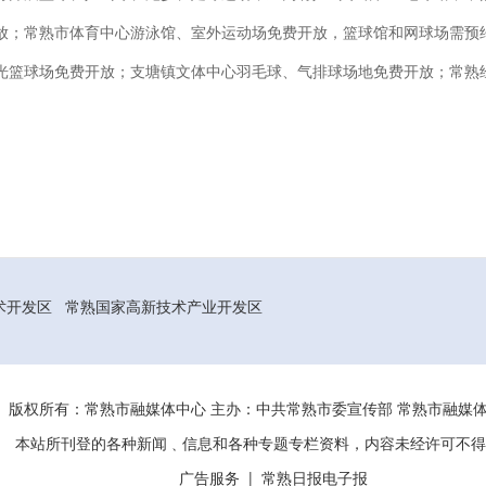
放；常熟市体育中心游泳馆、室外运动场免费开放，篮球馆和网球场需预
光篮球场免费开放；支塘镇文体中心羽毛球、气排球场地免费开放；常熟
术开发区
常熟国家高新技术产业开发区
版权所有：常熟市融媒体中心 主办：中共常熟市委宣传部 常熟市融
本站所刊登的各种新闻﹑信息和各种专题专栏资料，内容未经许可不得
广告服务
|
常熟日报电子报