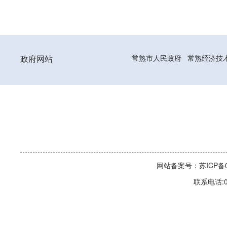
政府网站
常熟市人民政府
常熟经济技
网站备案号：苏ICP备06
联系电话:0