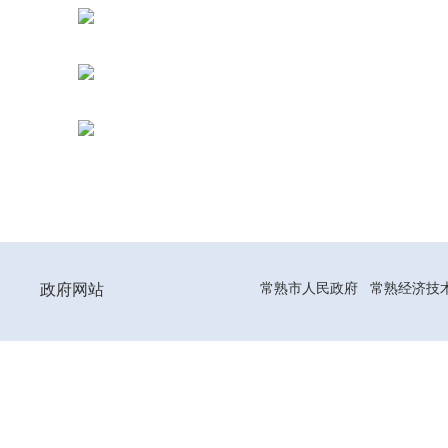
政府网站
常熟市人民政府
常熟经济技