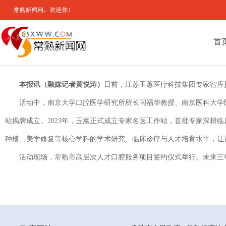
首
本报讯（融媒记者黄悦涛）
日前，江苏玉蕙医疗科技集团专家智库
活动中，南京大学口腔医学研究所所长闫福华教授、南京医科大学
站揭牌成立。2023年，玉蕙正式成立专家名医工作站，首批专家深
种植、美学修复等核心学科的学术研究、临床诊疗与人才培育水平，让百
活动现场，常熟市高层次人才口腔服务项目签约仪式举行。未来三