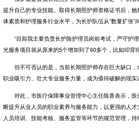
提升自己的专业技能。取得长期照护师资格证书后，她
体素质和护理服务行业水平，为长护队伍从“数量扩张”向
“目前我主要负责长护险护理员岗前考试，严守护
光服务项目就从原来的5个增加到了60多个，比如叩
但不可否认的是，当前长期照护师存在巨大缺口，
职业吸引力、壮大专业服务力量，成为亟待破解的现实
对此，市医疗保障事业管理中心主任陈香表示，医
断提升从业人员的职业素养与服务能力，以更强的人才
人员培训、技能考核、服务监管等环节的规范管理，持