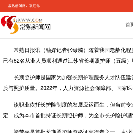
首
常熟日报讯（融媒记者张绿漪）随着我国老龄化程
已有82名从业人员顺利通过江苏省长期照护师（五级
长期照护师是国家为加强长期护理服务人才队伍建
质与照护质量。2022年，人力资源社会保障部、国家
该职业依托长护险制度的发展应运而生，但当前专
定，成为本市首批持证长期照护师，为全市长护险护理
褚梦嘉是首批长期照护师资格证获得者之一。从业