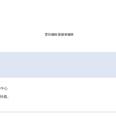
责任编辑:新媒体编辑
媒体中心
转载。