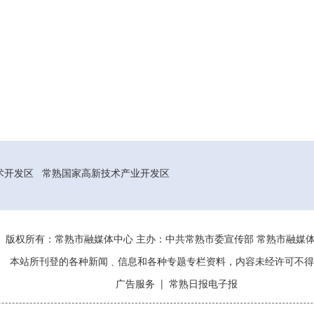
术开发区
常熟国家高新技术产业开发区
版权所有：常熟市融媒体中心 主办：中共常熟市委宣传部 常熟市融
本站所刊登的各种新闻﹑信息和各种专题专栏资料，内容未经许可不得
广告服务
|
常熟日报电子报