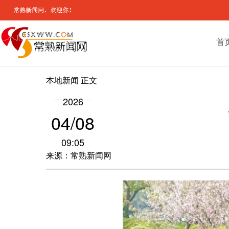
首
本地新闻
正文
2026
04/08
09:05
来源：常熟新闻网