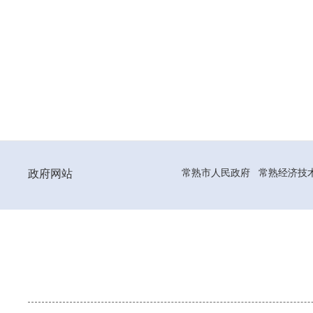
政府网站
常熟市人民政府
常熟经济技