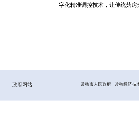
字化精准调控技术，让传统菇房
政府网站
常熟市人民政府
常熟经济技