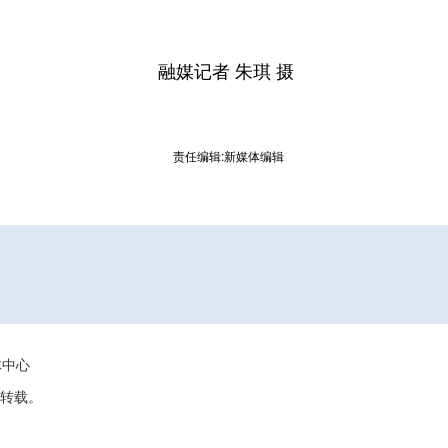
融媒记者 朱琪 摄
责任编辑:新媒体编辑
媒体中心
转载。