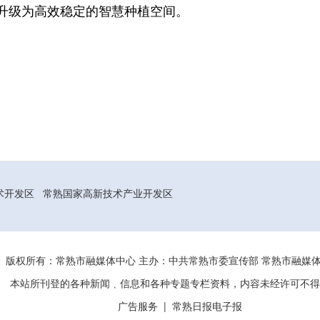
升级为高效稳定的智慧种植空间。
术开发区
常熟国家高新技术产业开发区
版权所有：常熟市融媒体中心 主办：中共常熟市委宣传部 常熟市融
本站所刊登的各种新闻﹑信息和各种专题专栏资料，内容未经许可不得
广告服务
|
常熟日报电子报