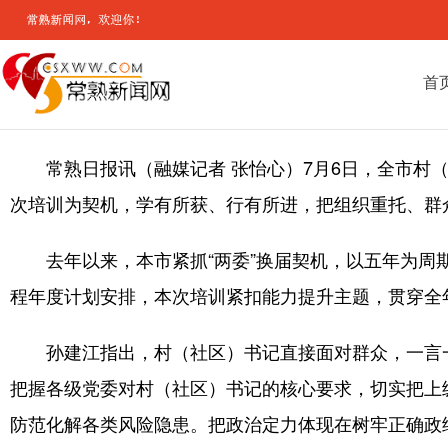
首
常熟日报讯（融媒记者 张怡心）7月6日，全市
次培训为契机，学有所获、行有所进，把组织重托、群
去年以来，本市紧抓“两委”换届契机，以五年为周
程年度计划安排，本次培训紧扣能力提升主题，贯穿全
孙建江指出，村（社区）书记直接面对群众，一言
把握各级党委对村（社区）书记的核心要求，切实把上
防范化解各类风险隐患。把政治定力体现在树牢正确政