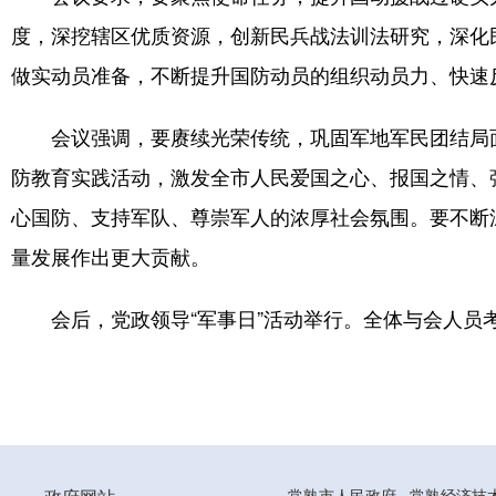
度，深挖辖区优质资源，创新民兵战法训法研究，深化
做实动员准备，不断提升国防动员的组织动员力、快速
会议强调，要赓续光荣传统，巩固军地军民团结局
防教育实践活动，激发全市人民爱国之心、报国之情、
心国防、支持军队、尊崇军人的浓厚社会氛围。要不断
量发展作出更大贡献。
会后，党政领导“军事日”活动举行。全体与会人