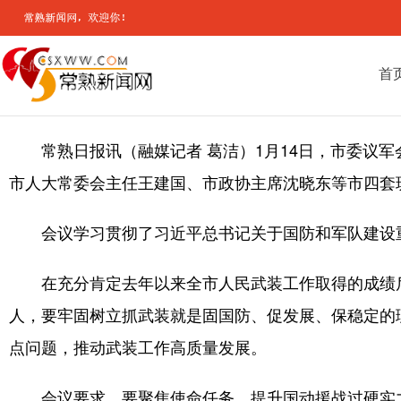
首
常熟日报讯（融媒记者 葛洁）1月14日，市委议
市人大常委会主任王建国、市政协主席沈晓东等市四套
会议学习贯彻了习近平总书记关于国防和军队建设
在充分肯定去年以来全市人民武装工作取得的成绩
人，要牢固树立抓武装就是固国防、促发展、保稳定的
点问题，推动武装工作高质量发展。
会议要求，要聚焦使命任务，提升国动援战过硬实