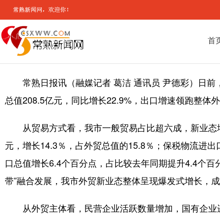
首
常熟日报讯（融媒记者 葛洁 通讯员 尹德彩）日前
总值208.5亿元，同比增长22.9%，出口增速领跑整
从贸易方式看，我市一般贸易占比超六成，新业态增速
元，增长14.3％，占外贸总值的15.8％；保税物流进出
口总值增长6.4个百分点，占比较去年同期提升4.4个
带”融合发展，我市外贸新业态整体呈现爆发式增长，
从外贸主体看，民营企业活跃数量增加，国有企业进