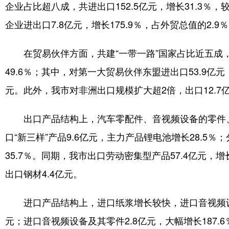
企业占比超八成，共进出口152.5亿元，增长31.3％，
企业进出口7.8亿元，增长175.9％，占外贸总值的2.9
在贸易伙伴方面，共建“一带一路”国家占比近五成
49.6％；其中，对第一大贸易伙伴东盟进出口53.9亿
元。此外，我市对非洲出口规模扩大超2倍，出口12.7
出口产品结构上，汽车零配件、音视频设备的零件、锂
口“新三样”产品9.6亿元，主力产品锂电池增长28.5％
35.7％。同期，我市出口劳动密集型产品57.4亿元，增
出口钢材4.4亿元。
进口产品结构上，进口纸浆增长较快，进口音视频设备
元；进口音视频设备及其零件2.8亿元，大幅增长187