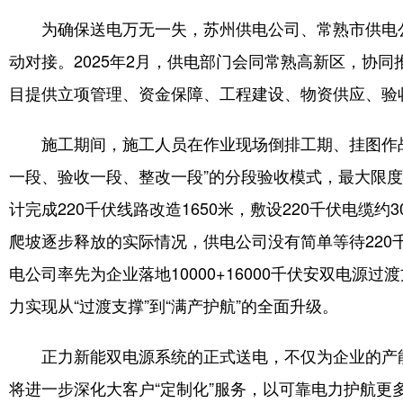
为确保送电万无一失，苏州供电公司、常熟市供电公
动对接。2025年2月，供电部门会同常熟高新区，协
目提供立项管理、资金保障、工程建设、物资供应、验收
施工期间，施工人员在作业现场倒排工期、挂图作战
一段、验收一段、整改一段”的分段验收模式，最大限
计完成220千伏线路改造1650米，敷设220千伏电
爬坡逐步释放的实际情况，供电公司没有简单等待220
电公司率先为企业落地10000+16000千伏安双电
力实现从“过渡支撑”到“满产护航”的全面升级。
正力新能双电源系统的正式送电，不仅为企业的产
将进一步深化大客户“定制化”服务，以可靠电力护航更