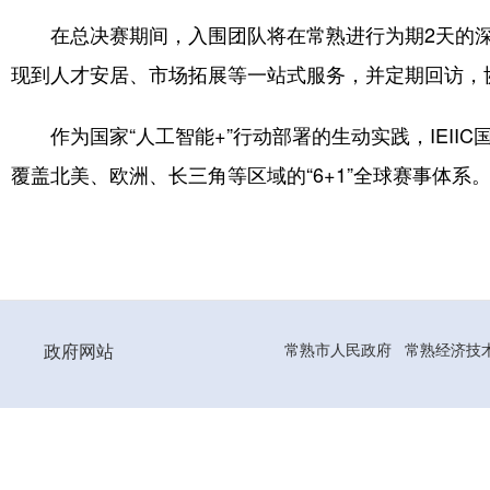
在总决赛期间，入围团队将在常熟进行为期2天的
现到人才安居、市场拓展等一站式服务，并定期回访，
作为国家“人工智能+”行动部署的生动实践，IEI
覆盖北美、欧洲、长三角等区域的“6+1”全球赛事体系
政府网站
常熟市人民政府
常熟经济技