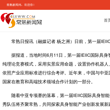
首
常熟日报讯（融媒记者 杨之洲）日前，第一届IEI
据报道，当地时间6月11日，第一届IEIIC国
纯理论竞赛模式，采用实景应用命题，设置协作机器人
依照产业应用标准进行综合考评。近年来，中国与中亚
国家在教育和高端技术领域合作计划的一部分。
随着中亚专项赛的落幕，第一届IEIIC国际具身
秀队伍将齐聚常熟，共同探索具身智能产业创新发展新