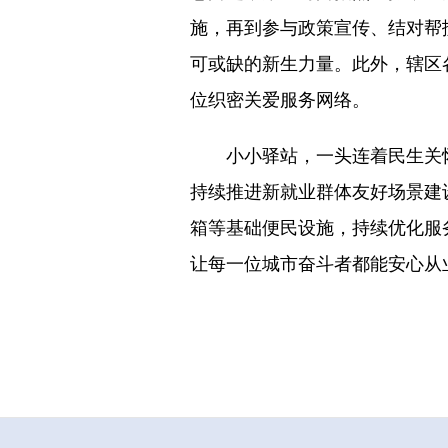
施，再到参与政策宣传、结对帮
可或缺的新生力量。此外，辖区
位织密关爱服务网络。
小小驿站，一头连着民生关
持续推进新就业群体友好场景建
箱等基础便民设施，持续优化服
让每一位城市奋斗者都能安心从