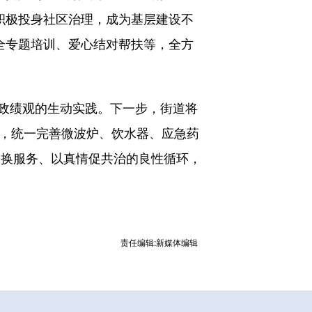
积极投身社区治理，成为基层建设不
全专题培训、爱心结对帮扶等，全方
政绩观的生动实践。下一步，街道将
点，统一完善微波炉、饮水器、应急药
务换服务、以真情促共治的良性循环，
责任编辑:新媒体编辑