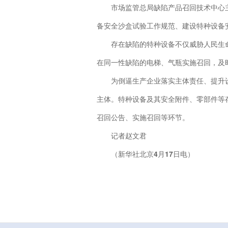
市场监管总局缺陷产品召回技术中心
备安全沙盒试验工作规范、建设特种设备
存在缺陷的特种设备不仅威胁人民生
在同一性缺陷的电梯、气瓶实施召回，及
为倒逼生产企业落实主体责任、提升
主体。特种设备及其安全附件、零部件等
召回公告、实施召回等环节。
记者赵文君
（新华社北京4月17日电）