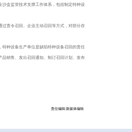
全沙盒监管技术支撑工作体系，包括制定特种设
通过责令召回、企业主动召回等方式，对部分存
，特种设备生产单位是缺陷特种设备召回的责任
产品销售、发出召回通知、制订召回计划、发布
责任编辑:新媒体编辑