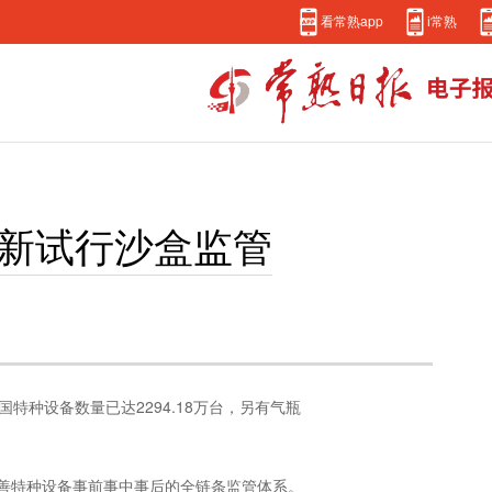
看常熟app
i常熟
创新试行沙盒监管
特种设备数量已达2294.18万台，另有气瓶
善特种设备事前事中事后的全链条监管体系。