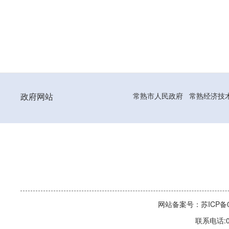
政府网站
常熟市人民政府
常熟经济技
网站备案号：苏ICP备06
联系电话:0