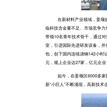
在新材料产业领域，姜堰的
临科技含金量不足、市场竞争力
带领10名青年技术骨干，通过
室，引进国际先进研发设备，并
包，创下国内连续浇钢142小
元，规上企业达27家，亿元企业
如今，在姜堰区6000多家
新“小巨人”不断涌现，高新技术