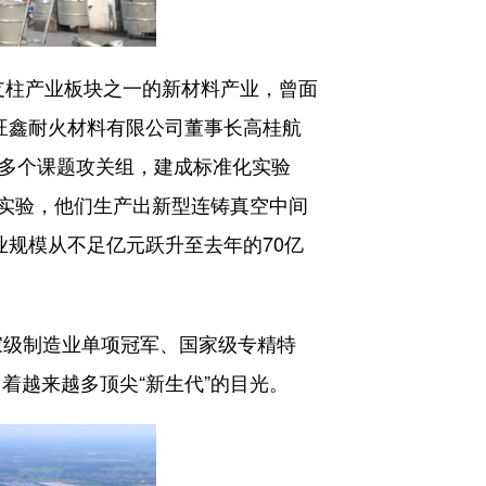
支柱产业板块之一的新材料产业，曾面
旺鑫耐火材料有限公司董事长高桂航
立多个课题攻关组，建成标准化实验
实验，他们生产出新型连铸真空中间
业规模从不足亿元跃升至去年的70亿
国家级制造业单项冠军、国家级专精特
着越来越多顶尖“新生代”的目光。