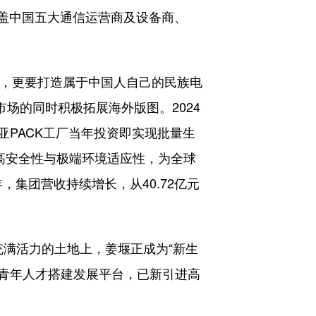
盖中国五大通信运营商及设备商、
，更要打造属于中国人自己的民族电
场的同时积极拓展海外版图。2024
亚PACK工厂当年投资即实现批量生
高安全性与极端环境适应性，为全球
年，集团营收持续增长，从40.72亿元
满活力的土地上，姜堰正成为“新生
为青年人才搭建发展平台，已新引进高