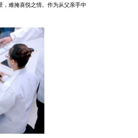
场景，难掩喜悦之情。作为从父亲手中