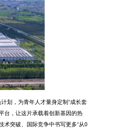
色计划，为青年人才量身定制“成长套
化平台，让这片承载着创新基因的热
术突破、国际竞争中书写更多“从0