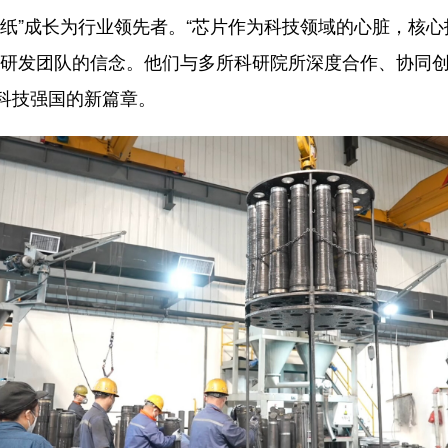
白纸”成长为行业领先者。“芯片作为科技领域的心脏，核
了研发团队的信念。他们与多所科研院所深度合作、协同
科技强国的新篇章。