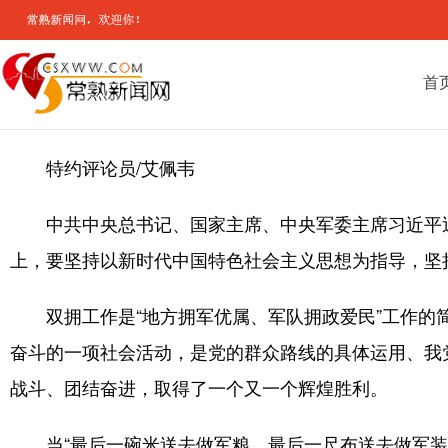
首
特约评论员/艾佩韦
中共中央总书记、国家主席、中央军委主席习近平
上，要坚持以新时代中国特色社会主义思想为指导，坚
双拥工作是“地方拥军优属、军队拥政爱民”工作
奋斗的一项社会活动，是党的群众路线的具体运用、我
战斗、团结奋进，取得了一个又一个辉煌胜利。
当“最后一碗米送去做军粮，最后一尺布送去做军