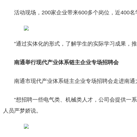
活动现场，200家企业带来600多个岗位，近40
“通过实体化的形式，了解学生的实际学习成果，
南通举行现代产业体系链主企业专场招聘会
南通市现代产业体系链主企业专场招聘会走进南通大
“想招聘一些电气类、机械类人才，公司会提供一
人员严梦娇说。