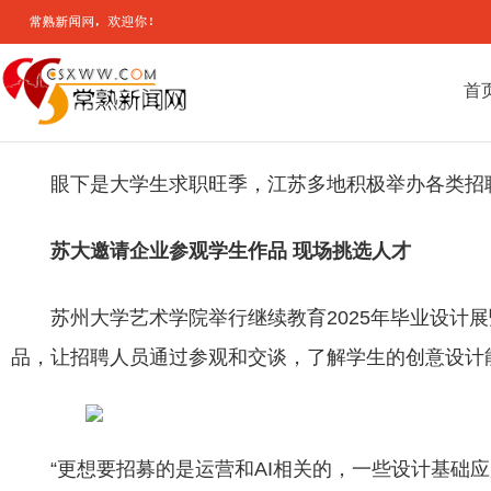
首
眼下是大学生求职旺季，江苏多地积极举办各类招聘
苏大邀请企业参观学生作品 现场挑选人才
苏州大学艺术学院举行继续教育2025年毕业设计
品，让招聘人员通过参观和交谈，了解学生的创意设计
“更想要招募的是运营和AI相关的，一些设计基础