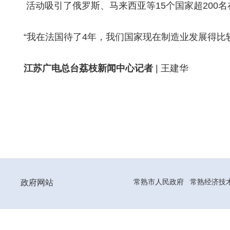
活动吸引了俄罗斯、马来西亚等15个国家超200
“我在法国待了4年，我们国家现在制造业发展得比
江苏广电总台荔枝新闻中心记者
| 王建华
政府网站
常熟市人民政府
常熟经济技