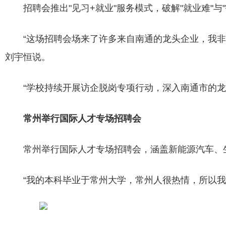
招聘会推出"见习+就业"服务模式，破解"就业难"
“这场招聘会场来了许多来自南通的龙头企业，我
刘宇恒说。
“学校持续开展访企脱岗专项行动，深入南通市的
常州举行国际人才专场招聘会
常州举行国际人才专场招聘会，涵盖新能源汽车、
“我的本科毕业于常州大学，常州人很热情，所以