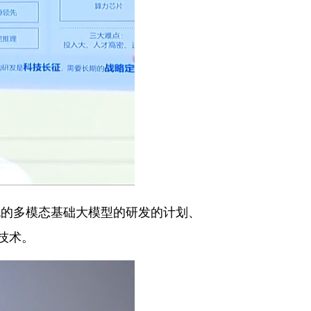
流的多模态基础大模型的研发的计划、
技术。