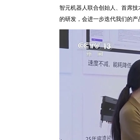
智元
机器人联合创始人、首席技
的研发，会进一步迭代我们的产