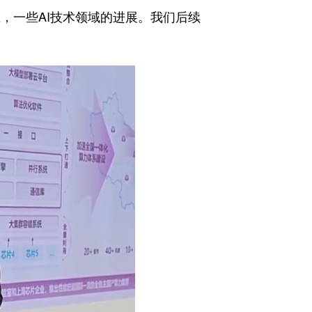
，一些AI技术领域的进展。我们后续