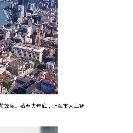
范效应。截至去年底，上海市人工智