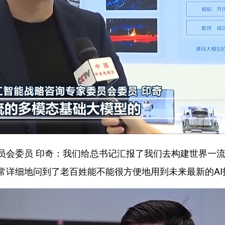
员会委员 印奇：
我们给总书记汇报了我们去构建世界一
常详细地问到了老百姓能不能很方便地用到未来最新的AI