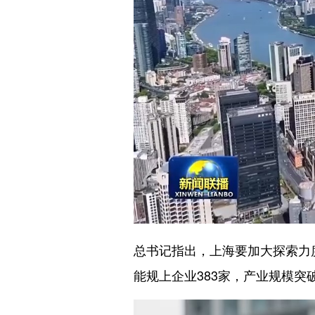
总书记指出，上海要加大探索力
能规上企业383家，产业规模突破