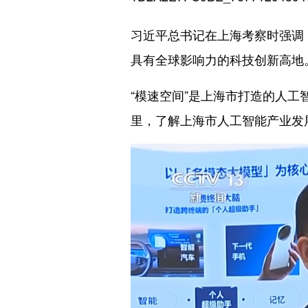
习近平总书记在上海考察时强调
具有全球影响力的科技创新高地
“模速空间”是上海市打造的人工
里，了解上海市人工智能产业发