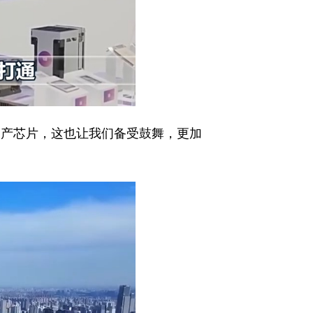
国产芯片，这也让我们备受鼓舞，更加