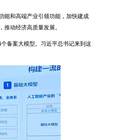
功能和高端产业引领功能，加快建成
，推动经济高质量发展。
34个备案大模型。习近平总书记来到这