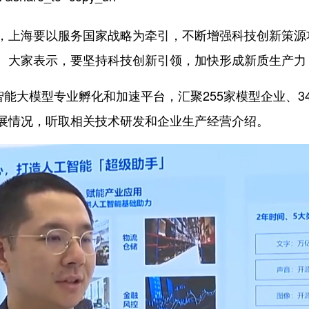
，上海要以服务国家战略为牵引，不断增强科技创新策源
。大家表示，要坚持科技创新引领，加快形成新质生产力
智能大模型专业孵化和加速平台，汇聚255家模型企业、
展情况，听取相关技术研发和企业生产经营介绍。