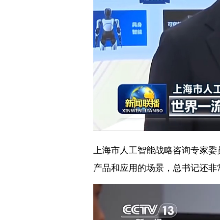
上海市人工智能战略咨询专家委
产品和应用的场景，总书记还非