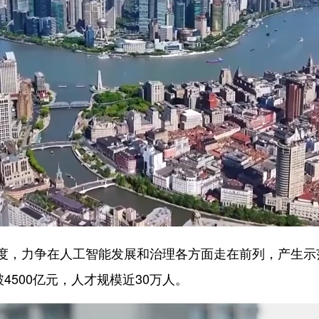
度，力争在人工智能发展和治理各方面走在前列，产生示
4500亿元，人才规模近30万人。