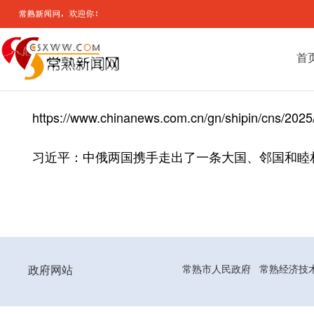
首
https://www.chinanews.com.cn/gn/shipin/cns/202
习近平：中俄两国携手走出了一条大国、邻国和睦
政府网站
常熟市人民政府
常熟经济技