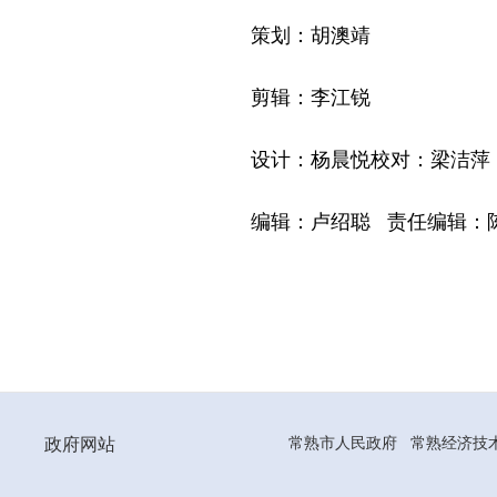
策划：胡澳靖
剪辑：李江锐
设计：杨晨悦校对：梁洁萍
编辑：卢绍聪 责任编辑：
政府网站
常熟市人民政府
常熟经济技