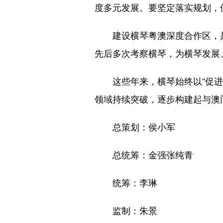
度多元发展。要坚定落实规划，
建设横琴粤澳深度合作区，
先后多次考察横琴，为横琴发展
这些年来，横琴始终以“促
领域持续突破，逐步构建起与澳
总策划：侯小军
总统筹：金强张纯青
统筹：李琳
监制：朱景