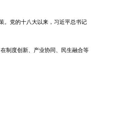
策。党的十八大以来，习近平总书记
，在制度创新、产业协同、民生融合等