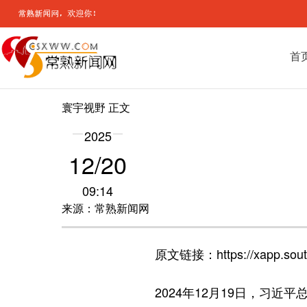
首
寰宇视野
正文
2025
12/20
09:14
来源：常熟新闻网
原文链接：https://xapp.sout
2024年12月19日，习