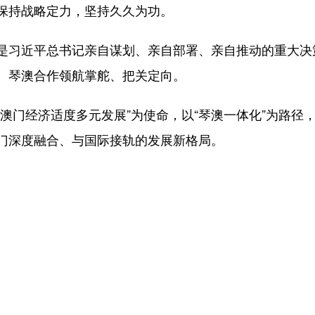
保持战略定力，坚持久久为功。
是习近平总书记亲自谋划、亲自部署、亲自推动的重大决
、琴澳合作领航掌舵、把关定向。
进澳门经济适度多元发展”为使命，以“琴澳一体化”为路径
门深度融合、与国际接轨的发展新格局。