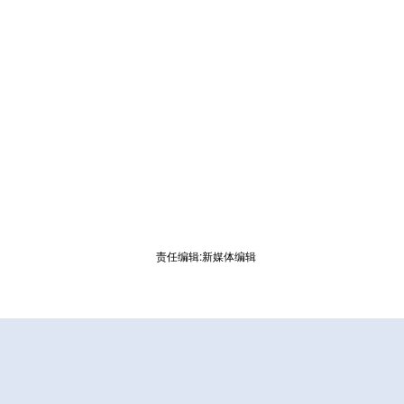
责任编辑:新媒体编辑