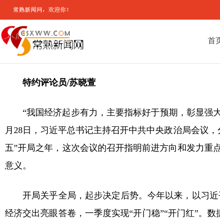
首
特约评论员/苏晓萱
“我国经济起步有力，主要指标好于预期，彰显强大
月28日，习近平总书记主持召开中共中央政治局会议
五”开局之年，这次会议的召开指明前进方向和发力重点
意义。
开局关乎全局，起步决定后势。今年以来，以习近
经济交出亮眼答卷，一季度实现“开门稳”“开门红”。数据