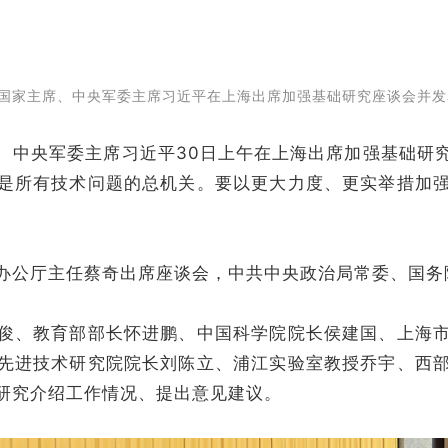
国家主席、中央军委主席习近平在上海出席加强基础研究座谈会并发
中央军委主席习近平30日上午在上海出席加强基础研究
是所有技术问题的总机关。要以更大力度、更实举措加
公厅主任蔡奇出席座谈会，中共中央政治局常委、国务
、教育部部长怀进鹏、中国科学院院长侯建国、上海市
先进技术研究院院长刘陈立、浦江实验室教授乔宇、西
研究介绍工作情况、提出意见建议。