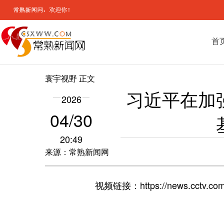
首
寰宇视野
正文
习近平在加
2026
04/30
20:49
来源：常熟新闻网
视频链接：https://news.cctv.com