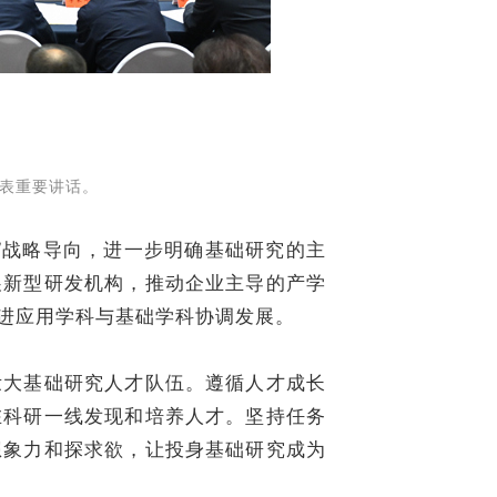
表重要讲话。
战略导向，进一步明确基础研究的主
展新型研发机构，推动企业主导的产学
进应用学科与基础学科协调发展。
大基础研究人才队伍。遵循人才成长
在科研一线发现和培养人才。坚持任务
想象力和探求欲，让投身基础研究成为