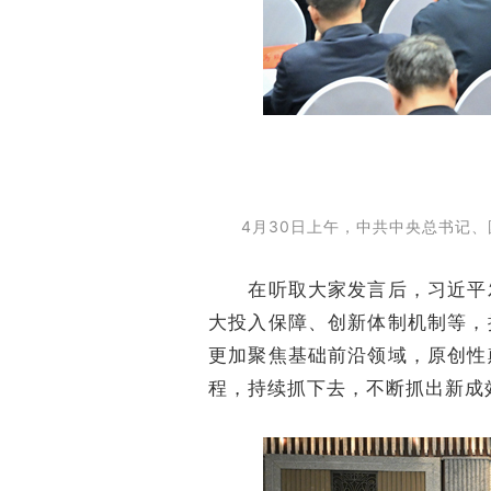
4月30日上午，中共中央总书记、
在听取大家发言后，习近平发
大投入保障、创新体制机制等，
更加聚焦基础前沿领域，原创性
程，持续抓下去，不断抓出新成