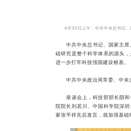
4月30日上午，中共中央总书记、
中共中央总书记、国家主席、
础研究是整个科学体系的源头，
进一步打牢科技强国建设根基。
中共中央政治局常委、中央办
座谈会上，科技部部长阴和俊
院院长刘若川、中国科学院深圳
家张平祥先后发言，就加强基础