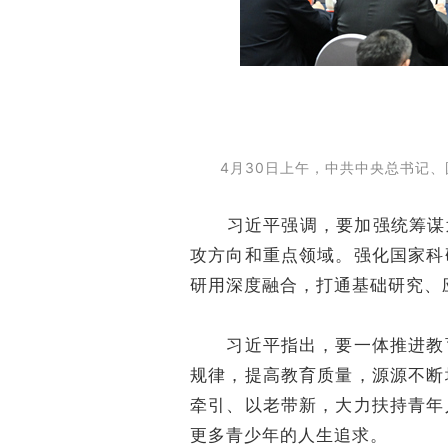
4月30日上午，中共中央总书记、
习近平强调，要加强统筹谋划
攻方向和重点领域。强化国家科
研用深度融合，打通基础研究、
习近平指出，要一体推进教育
规律，提高教育质量，源源不断
牵引、以老带新，大力扶持青年
更多青少年的人生追求。