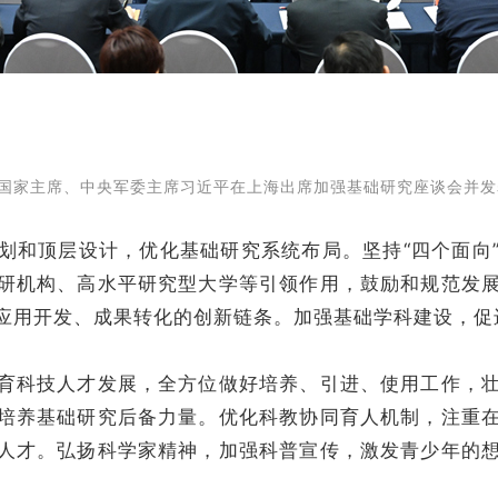
国家主席、中央军委主席习近平在上海出席加强基础研究座谈会并发
和顶层设计，优化基础研究系统布局。坚持“四个面向”
研机构、高水平研究型大学等引领作用，鼓励和规范发
应用开发、成果转化的创新链条。加强基础学科建设，促
科技人才发展，全方位做好培养、引进、使用工作，壮
培养基础研究后备力量。优化科教协同育人机制，注重
人才。弘扬科学家精神，加强科普宣传，激发青少年的