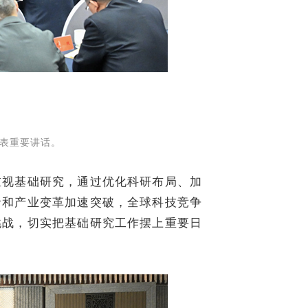
表重要讲话。
视基础研究，通过优化科研布局、加
命和产业变革加速突破，全球科技竞争
挑战，切实把基础研究工作摆上重要日