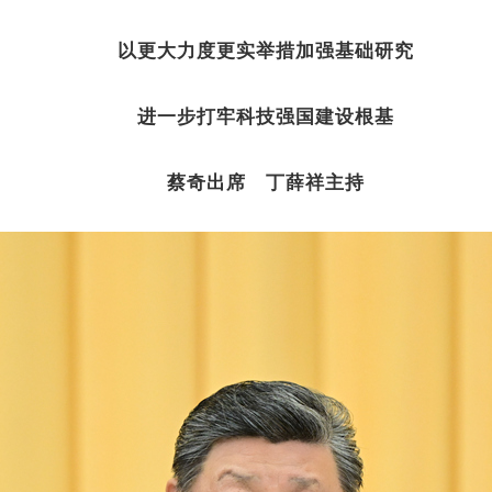
以更大力度更实举措加强基础研究
进一步打牢科技强国建设根基
蔡奇出席 丁薛祥主持