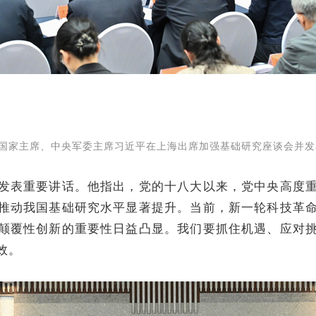
国家主席、中央军委主席习近平在上海出席加强基础研究座谈会并发
表重要讲话。他指出，党的十八大以来，党中央高度重
推动我国基础研究水平显著提升。当前，新一轮科技革
颠覆性创新的重要性日益凸显。我们要抓住机遇、应对
效。