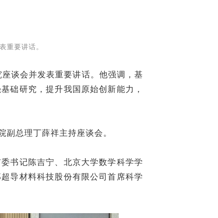
表重要讲话。
座谈会并发表重要讲话。他强调，基
强基础研究，提升我国原始创新能力，
院副总理丁薛祥主持座谈会。
委书记陈吉宁、北京大学数学科学学
部超导材料科技股份有限公司首席科学