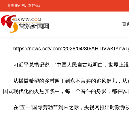
首
https://news.cctv.com/2026/04/30/ARTIVwKtYnw
习近平总书记说：“中国人民自古就明白，世界上没
从播撒希望的乡村园丁到永不言弃的追风健儿，从逐
国式现代化的火热实践中，每一个奋斗的身影，都在以
在“五一”国际劳动节到来之际，央视网推出时政