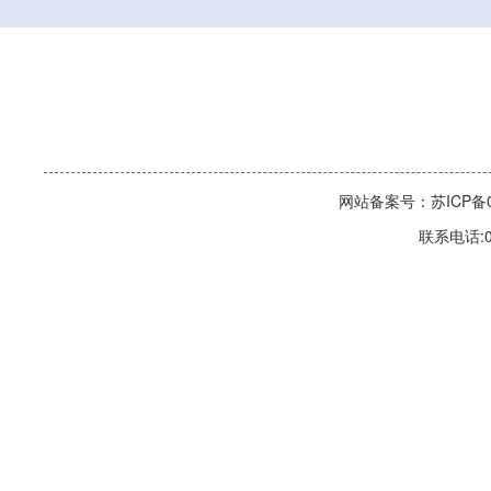
网站备案号：苏ICP备06
联系电话:0