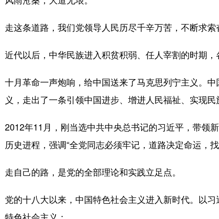
风雨沧桑，大道无垠。
走这条道路，我们党领导人民历尽千辛万苦，不断求索
近代以后，中华民族进入积贫积弱、任人宰割的时期，
十月革命一声炮响，给中国送来了马克思列宁主义。中
义，走出了一条引领中国进步、增进人民福祉、实现民
2012年11月，刚当选中共中央总书记的习近平，带
历史进程，强调“全党同志必须牢记，道路决定命运，
走自己的路，是党的全部理论和实践立足点。
党的十八大以来，中国特色社会主义进入新时代。以习
特色社会主义：