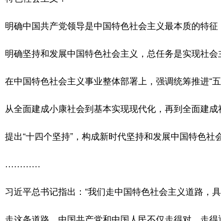
明确中国共产党领导是中国特色社会主义最本质的特征
明确坚持和发展中国特色社会主义，总任务是实现社会
在中国特色社会主义事业整体部署上，强调统筹推进“五
从全面建成小康社会到基本实现现代化，再到全面建成
提出“十四个坚持”，构成新时代坚持和发展中国特色社
…………
习近平总书记指出：“我们走中国特色社会主义道路，
走这条道路，中国共产党和中国人民不仅走得对、走得