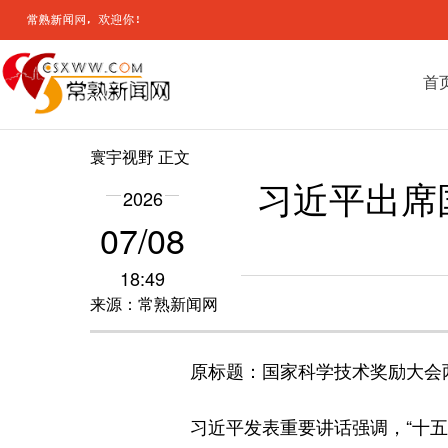
首
寰宇视野
正文
习近平出席
2026
07/08
18:49
来源：常熟新闻网
原标题：国家科学技术奖励大会
习近平发表重要讲话强调，“十