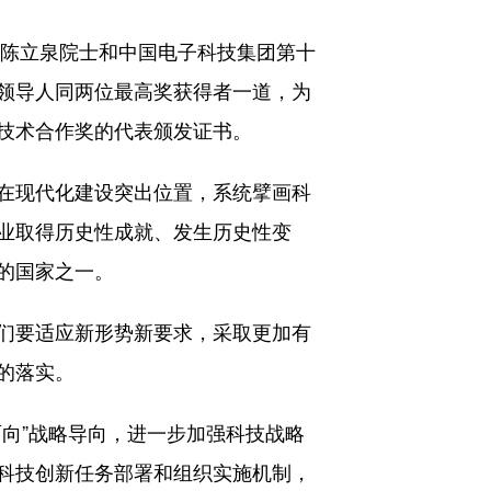
所陈立泉院士和中国电子科技集团第十
领导人同两位最高奖获得者一道，为
技术合作奖的代表颁发证书。
在现代化建设突出位置，系统擘画科
业取得历史性成就、发生历史性变
的国家之一。
们要适应新形势新要求，采取更加有
的落实。
向”战略导向，进一步加强科技战略
科技创新任务部署和组织实施机制，