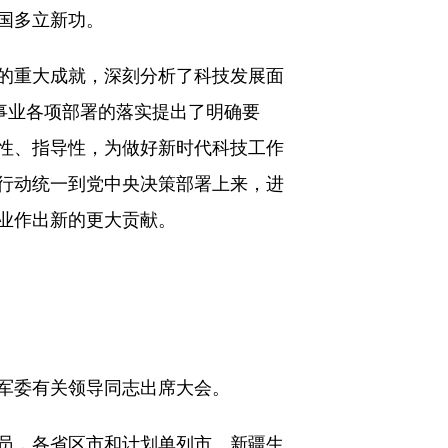
国多立新功。
的重大成就，深刻分析了科技发展面
事业各项部署的落实提出了明确要
性、指导性，为做好新时代科技工作
行动统一到党中央决策部署上来，进
业作出新的更大贡献。
军委有关领导同志出席大会。
员，各省区市和计划单列市、新疆生