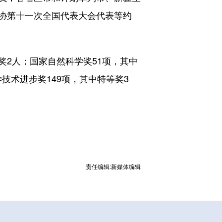
协第十一次全国代表大会代表等约
奖2人；国家自然科学奖51项，其中
技术进步奖149项，其中特等奖3
。
责任编辑:新媒体编辑