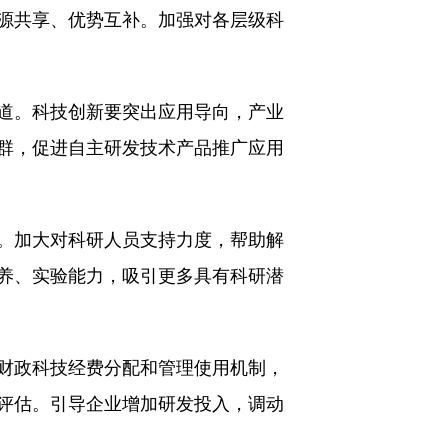
源共享、优势互补。加强对各层级科
道。科技创新要突出应用导向，产业
群，促进自主研发技术产品推广应用
。加大对科研人员支持力度，帮助解
养、实验能力，吸引更多具有科研潜
财政科技经费分配和管理使用机制，
评估。引导企业增加研发投入，调动