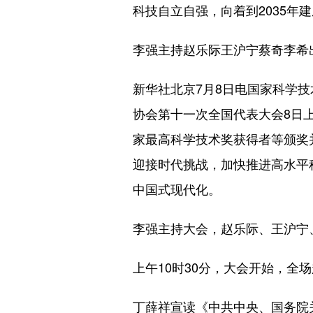
科技自立自强，向着到2035
李强主持赵乐际王沪宁蔡奇李希
新华社北京7月8日电国家科学
协会第十一次全国代表大会8日
家最高科学技术奖获得者等颁奖
迎接时代挑战，加快推进高水平
中国式现代化。
李强主持大会，赵乐际、王沪宁
上午10时30分，大会开始，全
丁薛祥宣读《中共中央、国务院关