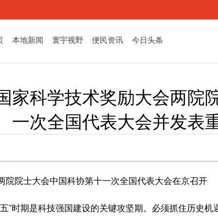
页
本地新闻
寰宇视野
便民资讯
今日头条
国家科学技术奖励大会两院
一次全国代表大会并发表
两院院士大会中国科协第十一次全国代表大会在京召开
五五”时期是科技强国建设的关键攻坚期。必须抓住历史机