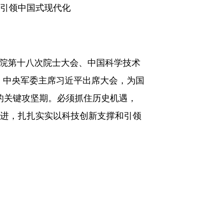
和引领中国式现代化
程院第十八次院士大会、中国科学技术
、中央军委主席习近平出席大会，为国
的关键攻坚期。必须抓住历史机遇，
迈进，扎扎实实以科技创新支撑和引领