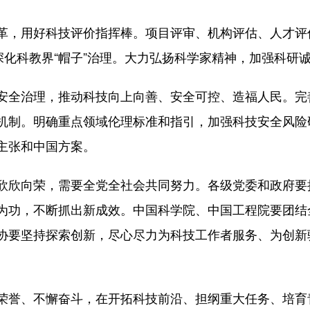
革，用好科技评价指挥棒。项目评审、机构评估、人才评
深化科教界“帽子”治理。大力弘扬科学家精神，加强科研
安全治理，推动科技向上向善、安全可控、造福人民。完
机制。明确重点领域伦理标准和指引，加强科技安全风险
主张和中国方案。
欣欣向荣，需要全党全社会共同努力。各级党委和政府要
为功，不断抓出新成效。中国科学院、中国工程院要团结
协要坚持探索创新，尽心尽力为科技工作者服务、为创新
。
荣誉、不懈奋斗，在开拓科技前沿、担纲重大任务、培育