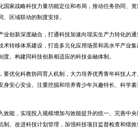
化国家战略科技力量功能定位和布局，推动任务协同、资
同、区域联动的制度安排。
产业创新深度融合，打通科技加速向现实生产力转化的通
技术转移体系建设，打造多元化应用场景和高水平产业集
制度。构建同科技创新相适应的科技金融体制。
，要优化科教协同育人机制，大力培养优秀青年科技人才
安身安心安业。注重挖掘和培养青少年兴趣特长、科学素
入效能，实现投入规模增加与效能提升的统一。完善中央
机制。改进科技计划管理，加强科技项目监督检查和绩效