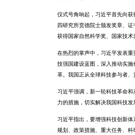
仪式号角响起，习近平首先向获
四研究所贲德院士颁发奖章、证
获得国家自然科学奖、国家技术
在热烈的掌声中，习近平发表重
技强国建设蓝图，深入推动实施
革。我国正从全球科技参与者、
习近平强调，新一轮科技革命和
力的措施，切实解决我国科技发
习近平指出，要增强科技创新体
规划、政策措施、重大任务、科