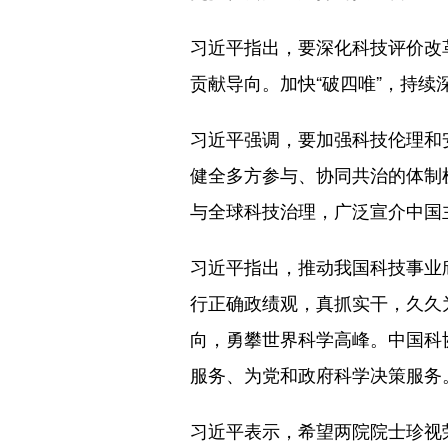
习近平指出，要深化科技评价改
贡献导向。加快“破四唯”，持续
习近平强调，要加强科技伦理和
健全多方参与、协同共治的体制
与全球科技治理，广泛宣介中国
习近平指出，推动我国科技事业
行正确政绩观，真抓实干，久久
向，勇攀世界科学高峰。中国科
服务、为党和政府科学决策服务
习近平表示，希望两院院士珍视