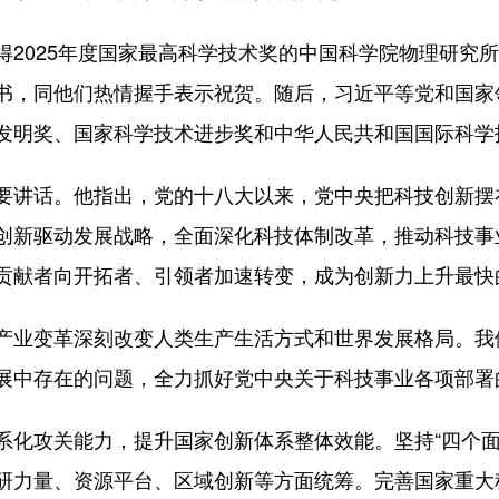
得2025年度国家最高科学技术奖的中国科学院物理研究
书，同他们热情握手表示祝贺。随后，习近平等党和国家
发明奖、国家科学技术进步奖和中华人民共和国国际科学
要讲话。他指出，党的十八大以来，党中央把科技创新摆
创新驱动发展战略，全面深化科技体制改革，推动科技事
贡献者向开拓者、引领者加速转变，成为创新力上升最快
产业变革深刻改变人类生产生活方式和世界发展格局。我
展中存在的问题，全力抓好党中央关于科技事业各项部署
系化攻关能力，提升国家创新体系整体效能。坚持“四个面
研力量、资源平台、区域创新等方面统筹。完善国家重大