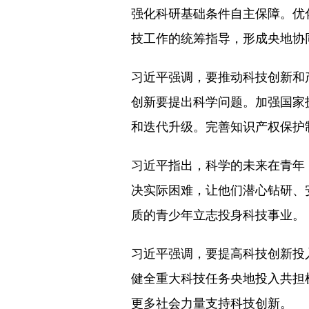
强化科研基础条件自主保障。优
技工作的统筹指导，形成央地协
习近平强调，要推动科技创新和
创新要提出科学问题。加强国家
和迭代升级。完善知识产权保护
习近平指出，科学的未来在青年
决实际困难，让他们潜心钻研、
质的青少年立志投身科技事业。
习近平强调，要提高科技创新投
健全重大科技任务央地投入共担
更多社会力量支持科技创新。