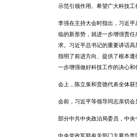
示范引领作用。希望广大科技工
李强在主持大会时指出，习近平
临的新形势，就进一步增强责任
求。习近平总书记的重要讲话高
指明了前进方向、提供了根本遵
一步增强做好科技工作的决心和
会上，陈立泉和贲德代表全体获
会前，习近平等领导同志亲切会
部分中共中央政治局委员，中央
中央党政军群有关部门主要负责