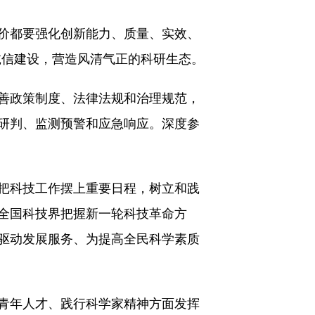
价都要强化创新能力、质量、实效、
诚信建设，营造风清气正的科研生态。
善政策制度、法律法规和治理规范，
研判、监测预警和应急响应。深度参
把科技工作摆上重要日程，树立和践
全国科技界把握新一轮科技革命方
驱动发展服务、为提高全民科学素质
青年人才、践行科学家精神方面发挥