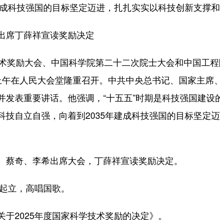
年建成科技强国的目标坚定迈进，扎扎实实以科技创新支撑
出席丁薛祥宣读奖励决定
技术奖励大会、中国科学院第二十二次院士大会和中国工
上午在人民大会堂隆重召开。中共中央总书记、国家主席
并发表重要讲话。他强调，“十五五”时期是科技强国建设
科技自立自强，向着到2035年建成科技强国的目标坚定
、蔡奇、李希出席大会，丁薛祥宣读奖励决定。
场起立，高唱国歌。
于2025年度国家科学技术奖励的决定》。