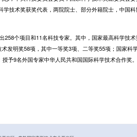
科学技术奖获奖代表，两院院士、部分外籍院士，中国科
选出258个项目和11名科技专家。其中，国家最高科学技术
技术发明奖58项，其中一等奖3项、二等奖55项；国家科学
项；授予9名外国专家中华人民共和国国际科学技术合作奖