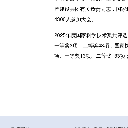
产建设兵团有关负责同志，国家
4300人参加大会。
2025年度国家科学技术奖共评
一等奖3项、二等奖48项；国家
项、一等奖13项、二等奖133