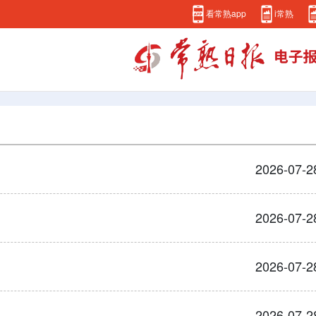
看常熟app
i常熟
2026-07-2
2026-07-2
2026-07-2
2026-07-2