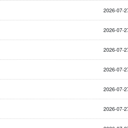
2026-07-2
2026-07-2
2026-07-2
2026-07-2
2026-07-2
2026-07-2