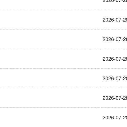
2026-07-2
2026-07-2
2026-07-2
2026-07-2
2026-07-2
2026-07-2
2026-07-2