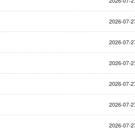
2026-07-2
2026-07-2
2026-07-2
2026-07-2
2026-07-2
2026-07-2
2026-07-2