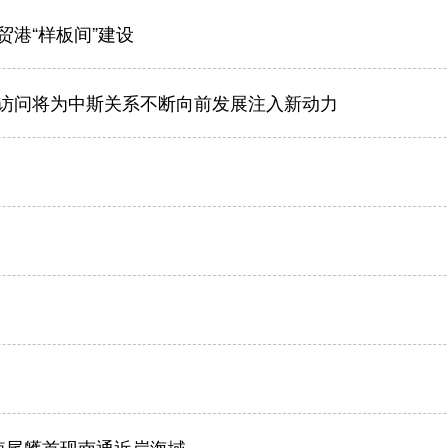
港“样板间”建设
访问将为中斯关系不断向前发展注入新动力