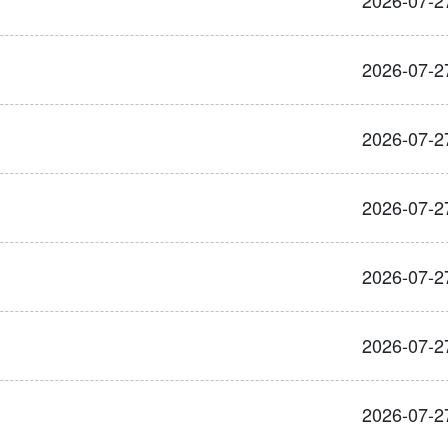
2026-07-2
2026-07-2
2026-07-2
2026-07-2
2026-07-2
2026-07-2
2026-07-2