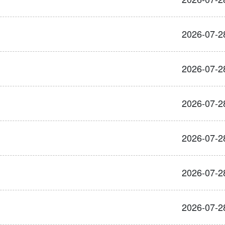
2026-07-2
2026-07-2
2026-07-2
2026-07-2
2026-07-2
2026-07-2