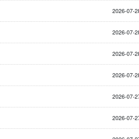
2026-07-2
2026-07-2
2026-07-2
2026-07-2
2026-07-2
2026-07-2