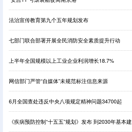
法治宣传教育第九个五年规划发布
七部门联合部署开展全民消防安全素质提升行动
上半年全国规模以上工业企业利润增长18.7%
网信部门严管“自媒体”未规范标注信息来源
6月全国查处违反中央八项规定精神问题34700起
《疾病预防控制“十五五”规划》发布 到2030年基