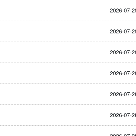
2026-07-2
2026-07-2
2026-07-2
2026-07-2
2026-07-2
2026-07-2