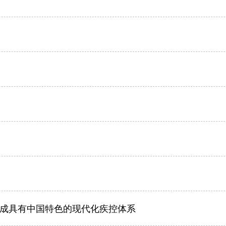
本建成具有中国特色的现代化疾控体系