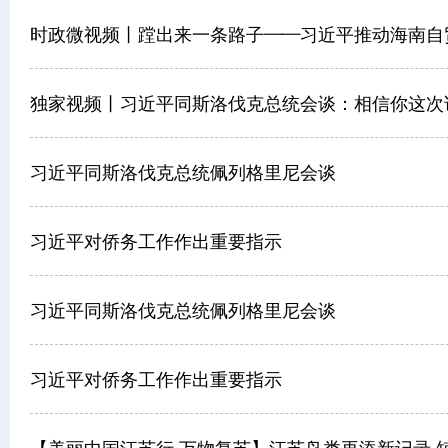
时政微视频丨蹚出来一条路子——习近平推动海南自贸
独家视频丨习近平同斯洛伐克总统会谈：相信你这次
习近平同斯洛伐克总统佩列格里尼会谈
习近平对侨务工作作出重要指示
习近平同斯洛伐克总统佩列格里尼会谈
习近平对侨务工作作出重要指示