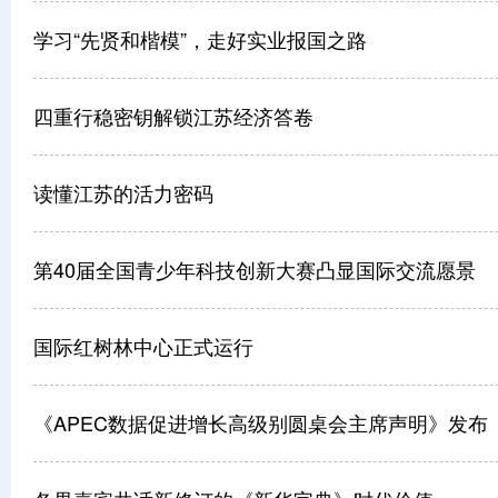
学习“先贤和楷模”，走好实业报国之路
四重行稳密钥解锁江苏经济答卷
读懂江苏的活力密码
第40届全国青少年科技创新大赛凸显国际交流愿景
国际红树林中心正式运行
《APEC数据促进增长高级别圆桌会主席声明》发布